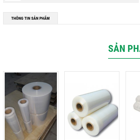
THÔNG TIN SẢN PHẨM
SẢN PH