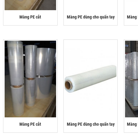
Màng PE cắt
Màng PE dùng cho quấn tay
Màng 
Màng PE cắt
Màng PE dùng cho quấn tay
Màng 