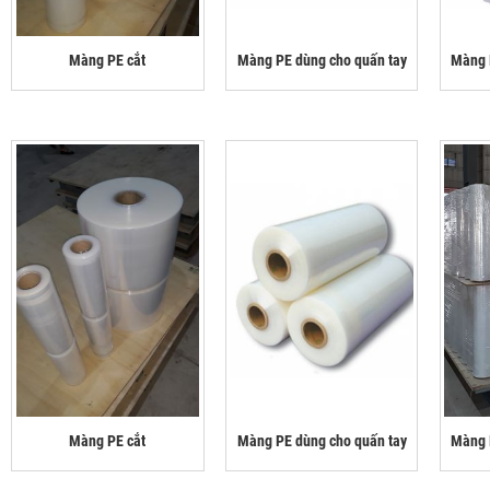
Màng PE cắt
Màng PE dùng cho quấn tay
Màng 
Màng PE cắt
Màng PE dùng cho quấn tay
Màng 